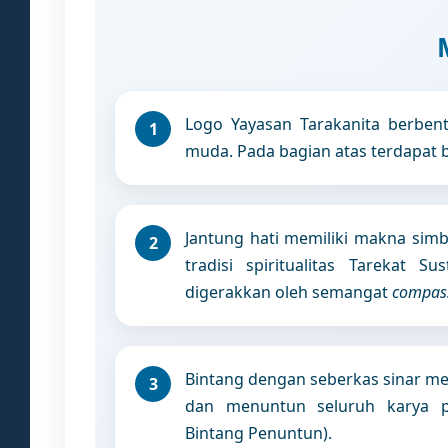
Logo Yayasan Tarakanita berben
muda. Pada bagian atas terdapat 
Jantung hati memiliki makna simb
tradisi spiritualitas Tarekat 
digerakkan oleh semangat
compas
Bintang dengan seberkas sinar m
dan menuntun seluruh karya pe
Bintang Penuntun).