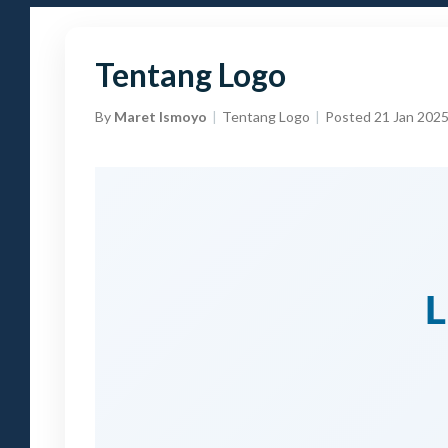
Tentang Logo
By
Maret Ismoyo
Tentang Logo
Posted 21 Jan 202