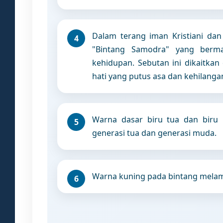
Dalam terang iman Kristiani dan 
"Bintang Samodra" yang berm
kehidupan. Sebutan ini dikaitk
hati yang putus asa dan kehilanga
Warna dasar biru tua dan bir
generasi tua dan generasi muda.
Warna kuning pada bintang melam