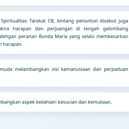
Spiritualitas Tarekat CB, bintang penuntun disebut juga
akna harapan dan perjuangan di tengah gelombang
an dengan peranan Bunda Maria yang selalu membesarkan
n harapan.
u muda melambangkan sisi kemanusiaan dan perpaduan
bangkan aspek keilahian: kesucian dan kemuliaan.