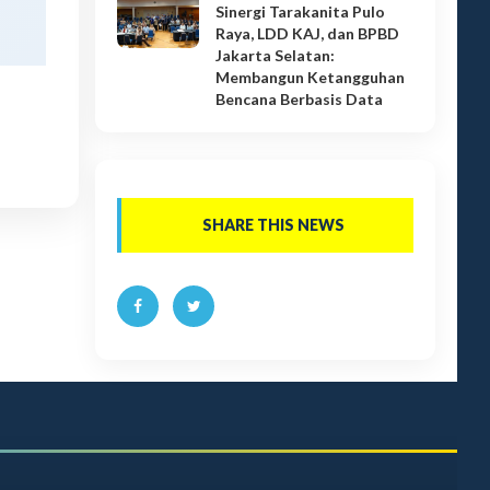
Sinergi Tarakanita Pulo
Raya, LDD KAJ, dan BPBD
Jakarta Selatan:
Membangun Ketangguhan
Bencana Berbasis Data
SHARE THIS NEWS