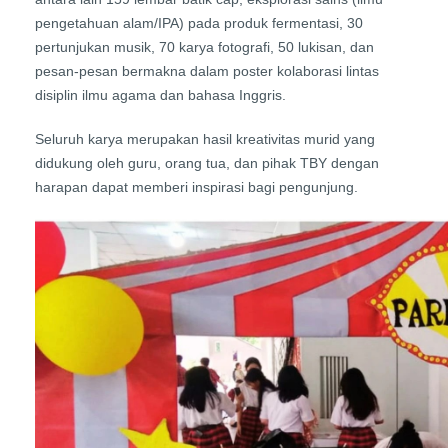
pengetahuan alam/IPA) pada produk fermentasi, 30
pertunjukan musik, 70 karya fotografi, 50 lukisan, dan
pesan-pesan bermakna dalam poster kolaborasi lintas
disiplin ilmu agama dan bahasa Inggris.
Seluruh karya merupakan hasil kreativitas murid yang
didukung oleh guru, orang tua, dan pihak TBY dengan
harapan dapat memberi inspirasi bagi pengunjung.