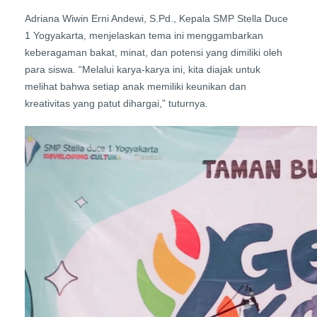
Adriana Wiwin Erni Andewi, S.Pd., Kepala SMP Stella Duce
1 Yogyakarta, menjelaskan tema ini menggambarkan
keberagaman bakat, minat, dan potensi yang dimiliki oleh
para siswa. “Melalui karya-karya ini, kita diajak untuk
melihat bahwa setiap anak memiliki keunikan dan
kreativitas yang patut dihargai,” tuturnya.