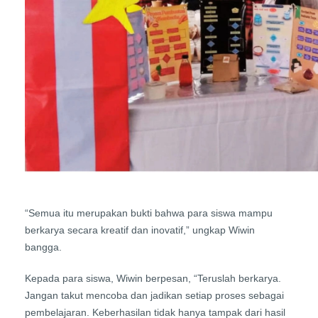
“Semua itu merupakan bukti bahwa para siswa mampu
berkarya secara kreatif dan inovatif,” ungkap Wiwin
bangga.
Kepada para siswa, Wiwin berpesan, “Teruslah berkarya.
Jangan takut mencoba dan jadikan setiap proses sebagai
pembelajaran. Keberhasilan tidak hanya tampak dari hasil