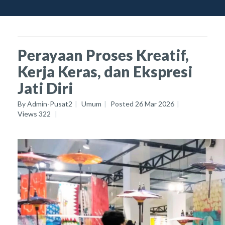
Perayaan Proses Kreatif,
Kerja Keras, dan Ekspresi
Jati Diri
By
Admin-Pusat2
Umum
Posted
26 Mar 2026
Views
322