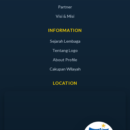
Partner
Visi & Misi
INFORMATION
Sejarah Lembaga
Tentang Logo
About Profile
Cakupan Wilayah
LOCATION