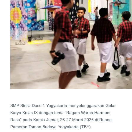
SMP Stella Duce 1 Yogyakarta menyelenggarakan Gelar
Karya Kelas IX dengan tema “Ragam Warna Harmoni
Rasa” pada Kamis-Jumat, 26-27 Maret 2026 di Ruang
Pameran Taman Budaya Yogyakarta (TBY).