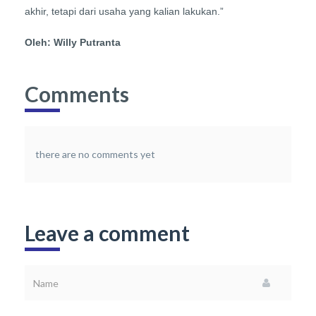
akhir, tetapi dari usaha yang kalian lakukan.”
Oleh: Willy Putranta
Comments
there are no comments yet
Leave a comment