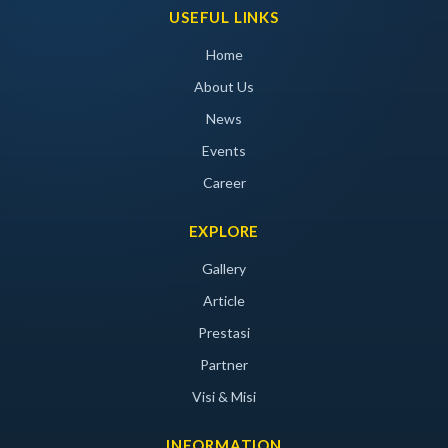
USEFUL LINKS
Home
About Us
News
Events
Career
EXPLORE
Gallery
Article
Prestasi
Partner
Visi & Misi
INFORMATION