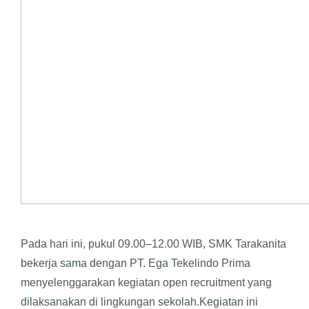
Pada hari ini, pukul 09.00–12.00 WIB, SMK Tarakanita
bekerja sama dengan PT. Ega Tekelindo Prima
menyelenggarakan kegiatan open recruitment yang
dilaksanakan di lingkungan sekolah.Kegiatan ini