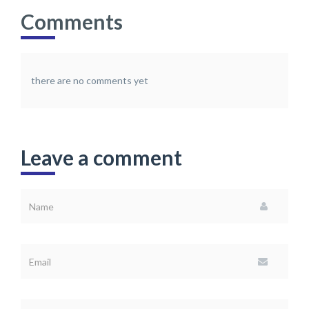
Comments
there are no comments yet
Leave a comment