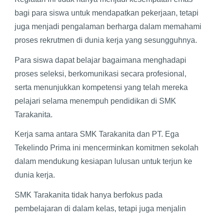
bagi para siswa untuk mendapatkan pekerjaan, tetapi
juga menjadi pengalaman berharga dalam memahami
proses rekrutmen di dunia kerja yang sesungguhnya.
Para siswa dapat belajar bagaimana menghadapi
proses seleksi, berkomunikasi secara profesional,
serta menunjukkan kompetensi yang telah mereka
pelajari selama menempuh pendidikan di SMK
Tarakanita.
Kerja sama antara SMK Tarakanita dan PT. Ega
Tekelindo Prima ini mencerminkan komitmen sekolah
dalam mendukung kesiapan lulusan untuk terjun ke
dunia kerja.
SMK Tarakanita tidak hanya berfokus pada
pembelajaran di dalam kelas, tetapi juga menjalin