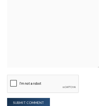
SUBMIT COMMENT