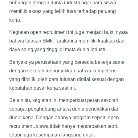
hubungan dengan dunia industri agar para siswa
memiliki akses yang lebih luas terhadap peluang
kerja.
Kegiatan open recruitment ini juga menjadi bukti nyata
bahwa lulusan SMK Tarakanita memiliki kualitas dan
daya saing yang tinggi di mata dunia industri.
Banyaknya perusahaan yang bersedia bekerja sama
dengan sekolah menunjukkan bahwa kompetensi
yang dimiliki oleh para lulusan dinilai sesuai dengan
kebutuhan pasar kerja saat ini.
Selain itu, kegiatan ini memperkuat peran sekolah
sebagai penghubung antara dunia pendidikan dan
dunia kerja. Dengan adanya program seperti open
recruitment, siswa tidak hanya mendapatkan teori,
tetapi juga kesempatan langsung untuk