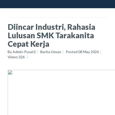
Diincar Industri, Rahasia
Lulusan SMK Tarakanita
Cepat Kerja
By
Admin-Pusat2
Berita Umum
Posted
08 May 2026
Views
326