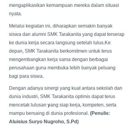
mengaplikasikan kemampuan mereka dalam situasi
nyata.
Melalui kegiatan ini, diharapkan semakin banyak
siswa dan alumni SMK Tarakanita yang dapat terserap
ke dunia kerja secara langsung setelah lulus.Ke
depan, SMK Tarakanita berkomitmen untuk terus
mengembangkan kerja sama dengan berbagai
perusahaan guna membuka lebih banyak peluang
bagi para siswa.
Dengan adanya sinergi yang kuat antara sekolah dan
dunia industri, SMK Tarakanita optimis dapat terus
mencetak lulusan
y
ang siap kerja, kompeten, serta
mampu bersaing di dunia profesional
.
(Penulis:
Aluisius Suryo Nugroho, S.Pd)