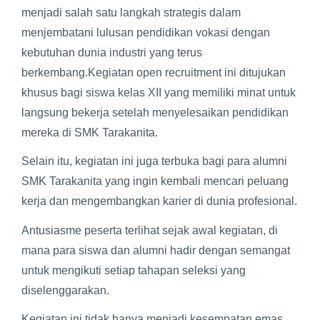
menjadi salah satu langkah strategis dalam
menjembatani lulusan pendidikan vokasi dengan
kebutuhan dunia industri yang terus
berkembang.Kegiatan open recruitment ini ditujukan
khusus bagi siswa kelas XII yang memiliki minat untuk
langsung bekerja setelah menyelesaikan pendidikan
mereka di SMK Tarakanita.
Selain itu, kegiatan ini juga terbuka bagi para alumni
SMK Tarakanita yang ingin kembali mencari peluang
kerja dan mengembangkan karier di dunia profesional.
Antusiasme peserta terlihat sejak awal kegiatan, di
mana para siswa dan alumni hadir dengan semangat
untuk mengikuti setiap tahapan seleksi yang
diselenggarakan.
Kegiatan ini tidak hanya menjadi kesempatan emas