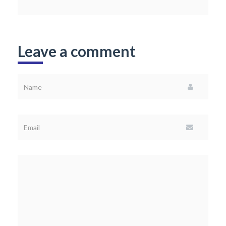
Leave a comment