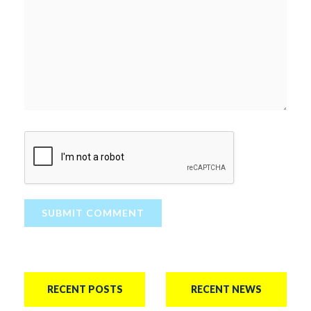
SUBMIT COMMENT
RECENT POSTS
RECENT NEWS