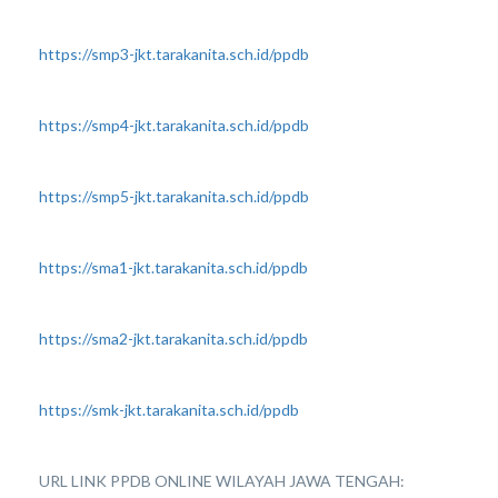
https://smp3-jkt.tarakanita.sch.id/ppdb
https://smp4-jkt.tarakanita.sch.id/ppdb
https://smp5-jkt.tarakanita.sch.id/ppdb
https://sma1-jkt.tarakanita.sch.id/ppdb
https://sma2-jkt.tarakanita.sch.id/ppdb
https://smk-jkt.tarakanita.sch.id/ppdb
URL LINK PPDB ONLINE WILAYAH JAWA TENGAH: