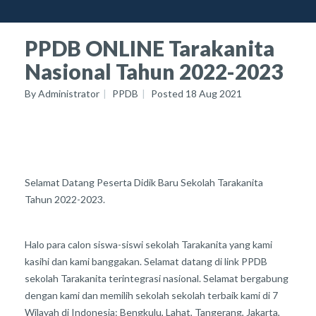
PPDB ONLINE Tarakanita
Nasional Tahun 2022-2023
By
Administrator
PPDB
Posted
18 Aug 2021
Selamat Datang Peserta Didik Baru Sekolah Tarakanita
Tahun 2022-2023.
Halo para calon siswa-siswi sekolah Tarakanita yang kami
kasihi dan kami banggakan. Selamat datang di link PPDB
sekolah Tarakanita terintegrasi nasional. Selamat bergabung
dengan kami dan memilih sekolah sekolah terbaik kami di 7
Wilayah di Indonesia: Bengkulu, Lahat, Tangerang, Jakarta,