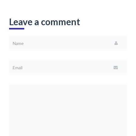
Leave a comment