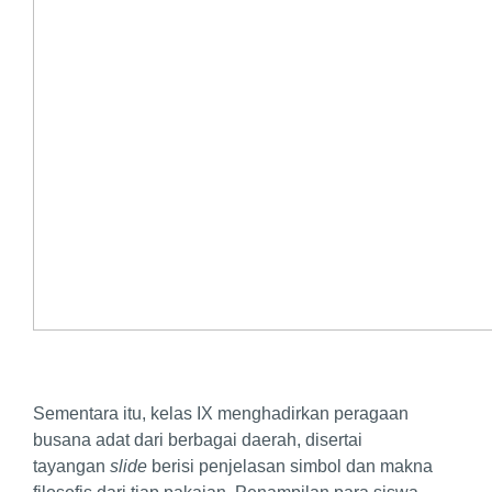
Sementara itu, kelas IX menghadirkan peragaan
busana adat dari berbagai daerah, disertai
tayangan
slide
berisi penjelasan simbol dan makna