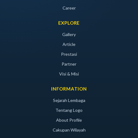
Career
EXPLORE
Gallery
Article
Prestasi
Partner
Visi & Misi
INFORMATION
Sejarah Lembaga
Tentang Logo
About Profile
Cakupan Wilayah