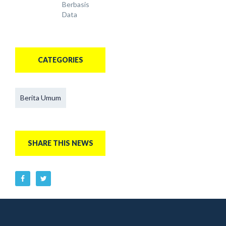
Berbasis
Data
CATEGORIES
Berita Umum
SHARE THIS NEWS