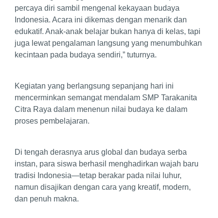
percaya diri sambil mengenal kekayaan budaya
Indonesia. Acara ini dikemas dengan menarik dan
edukatif. Anak-anak belajar bukan hanya di kelas, tapi
juga lewat pengalaman langsung yang menumbuhkan
kecintaan pada budaya sendiri,” tuturnya.
Kegiatan yang berlangsung sepanjang hari ini
mencerminkan semangat mendalam SMP Tarakanita
Citra Raya dalam menenun nilai budaya ke dalam
proses pembelajaran.
Di tengah derasnya arus global dan budaya serba
instan, para siswa berhasil menghadirkan wajah baru
tradisi Indonesia—tetap berakar pada nilai luhur,
namun disajikan dengan cara yang kreatif, modern,
dan penuh makna.