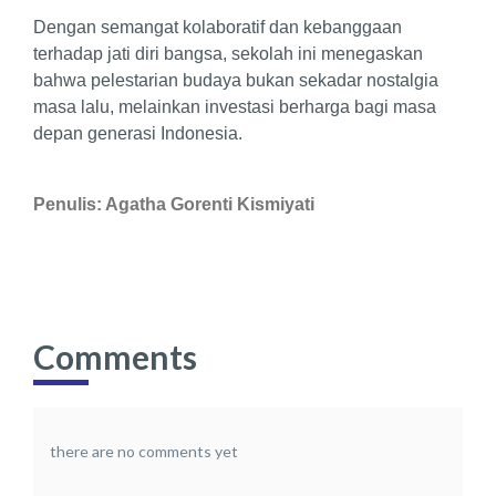
Dengan semangat kolaboratif dan kebanggaan
terhadap jati diri bangsa, sekolah ini menegaskan
bahwa pelestarian budaya bukan sekadar nostalgia
masa lalu, melainkan investasi berharga bagi masa
depan generasi Indonesia.
Penulis: Agatha Gorenti Kismiyati
Comments
there are no comments yet