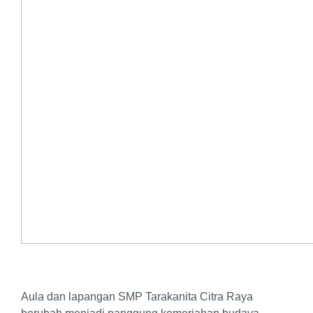
Aula dan lapangan SMP Tarakanita Citra Raya