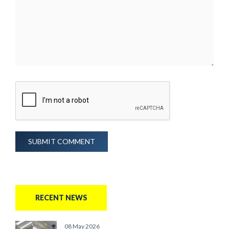
SUBMIT COMMENT
RECENT NEWS
08 May 2026