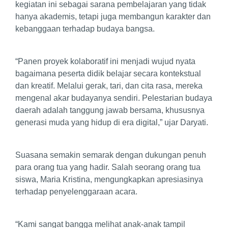
kegiatan ini sebagai sarana pembelajaran yang tidak
hanya akademis, tetapi juga membangun karakter dan
kebanggaan terhadap budaya bangsa.
“Panen proyek kolaboratif ini menjadi wujud nyata
bagaimana peserta didik belajar secara kontekstual
dan kreatif. Melalui gerak, tari, dan cita rasa, mereka
mengenal akar budayanya sendiri. Pelestarian budaya
daerah adalah tanggung jawab bersama, khususnya
generasi muda yang hidup di era digital,” ujar Daryati.
Suasana semakin semarak dengan dukungan penuh
para orang tua yang hadir. Salah seorang orang tua
siswa, Maria Kristina, mengungkapkan apresiasinya
terhadap penyelenggaraan acara.
“Kami sangat bangga melihat anak-anak tampil