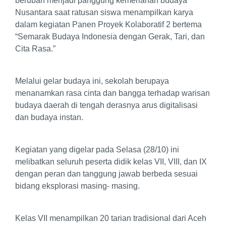
berubah menjadi panggung kemeriahan budaya
Nusantara saat ratusan siswa menampilkan karya
dalam kegiatan Panen Proyek Kolaboratif 2 bertema
“Semarak Budaya Indonesia dengan Gerak, Tari, dan
Cita Rasa.”
Melalui gelar budaya ini, sekolah berupaya
menanamkan rasa cinta dan bangga terhadap warisan
budaya daerah di tengah derasnya arus digitalisasi
dan budaya instan.
Kegiatan yang digelar pada Selasa (28/10) ini
melibatkan seluruh peserta didik kelas VII, VIII, dan IX
dengan peran dan tanggung jawab berbeda sesuai
bidang eksplorasi masing- masing.
Kelas VII menampilkan 20 tarian tradisional dari Aceh