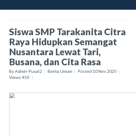
Siswa SMP Tarakanita Citra
Raya Hidupkan Semangat
Nusantara Lewat Tari,
Busana, dan Cita Rasa
By
Admin-Pusat2
Berita Umum
Posted
10 Nov 2025
Views
450