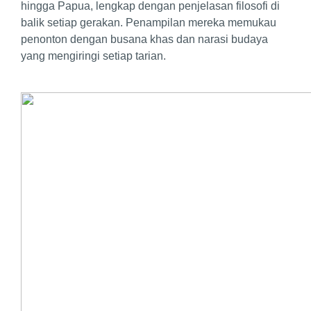
hingga Papua, lengkap dengan penjelasan filosofi di
balik setiap gerakan. Penampilan mereka memukau
penonton dengan busana khas dan narasi budaya
yang mengiringi setiap tarian.