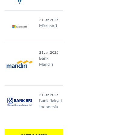
21 Jan 2025
Microsoft
21 Jan 2025
Bank
Mandiri
21 Jan 2025
Bank Rakyat
Indonesia