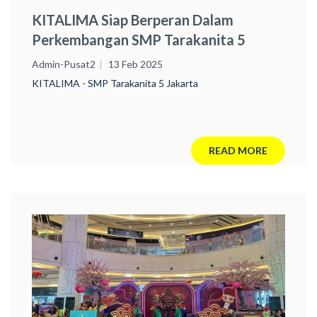
KITALIMA Siap Berperan Dalam
Perkembangan SMP Tarakanita 5
Admin-Pusat2
13 Feb 2025
KITALIMA - SMP Tarakanita 5 Jakarta
READ MORE