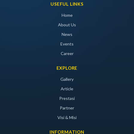
USEFUL LINKS
Home
About Us
News
Events
Career
EXPLORE
Gallery
Article
Prestasi
Partner
Visi & Misi
INFORMATION