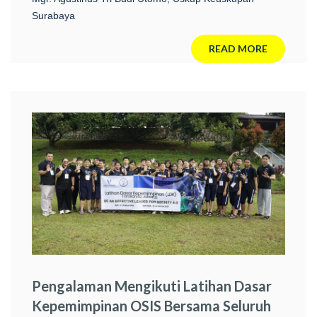
Surabaya
READ MORE
Pengalaman Mengikuti Latihan Dasar
Kepemimpinan OSIS Bersama Seluruh