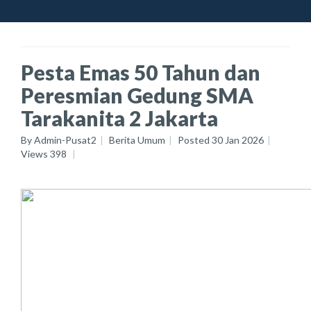
Pesta Emas 50 Tahun dan
Peresmian Gedung SMA
Tarakanita 2 Jakarta
By
Admin-Pusat2
Berita Umum
Posted
30 Jan 2026
Views
398