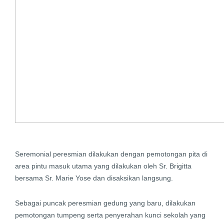
Seremonial peresmian dilakukan dengan pemotongan pita di
area pintu masuk utama yang dilakukan oleh Sr. Brigitta
bersama Sr. Marie Yose dan disaksikan langsung.
Sebagai puncak peresmian gedung yang baru, dilakukan
pemotongan tumpeng serta penyerahan kunci sekolah yang