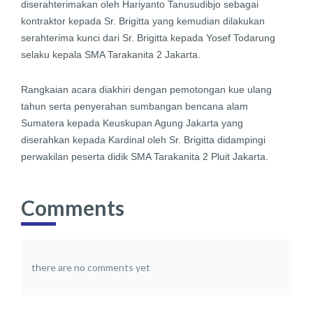
diserahterimakan oleh Hariyanto Tanusudibjo sebagai
kontraktor kepada Sr. Brigitta yang kemudian dilakukan
serahterima kunci dari Sr. Brigitta kepada Yosef Todarung
selaku kepala SMA Tarakanita 2 Jakarta.
Rangkaian acara diakhiri dengan pemotongan kue ulang
tahun serta penyerahan sumbangan bencana alam
Sumatera kepada Keuskupan Agung Jakarta yang
diserahkan kepada Kardinal oleh Sr. Brigitta didampingi
perwakilan peserta didik SMA Tarakanita 2 Pluit Jakarta.
Comments
there are no comments yet