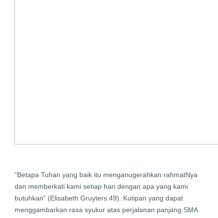
“Betapa Tuhan yang baik itu menganugerahkan rahmatNya
dan memberkati kami setiap hari dengan apa yang kami
butuhkan” (Elisabeth Gruyters.49). Kutipan yang dapat
menggambarkan rasa syukur atas perjalanan panjang SMA