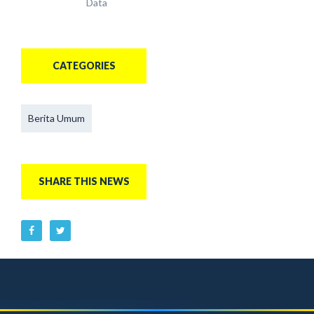
Data
CATEGORIES
Berita Umum
SHARE THIS NEWS