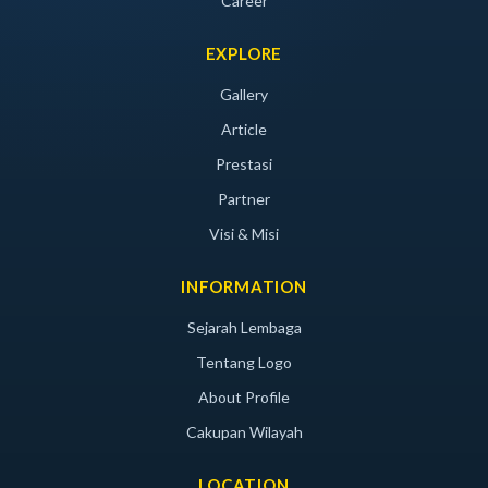
Career
EXPLORE
Gallery
Article
Prestasi
Partner
Visi & Misi
INFORMATION
Sejarah Lembaga
Tentang Logo
About Profile
Cakupan Wilayah
LOCATION