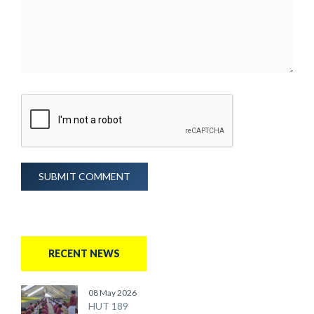
SUBMIT COMMENT
RECENT NEWS
08 May 2026
HUT 189