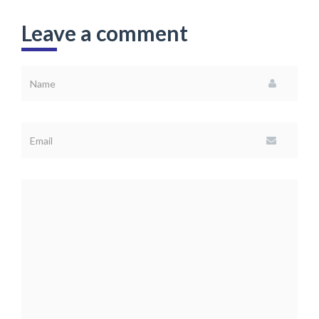
Leave a comment