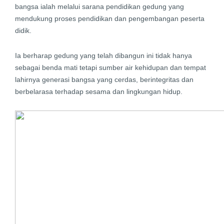
bangsa ialah melalui sarana pendidikan gedung yang
mendukung proses pendidikan dan pengembangan peserta
didik.
Ia berharap gedung yang telah dibangun ini tidak hanya
sebagai benda mati tetapi sumber air kehidupan dan tempat
lahirnya generasi bangsa yang cerdas, berintegritas dan
berbelarasa terhadap sesama dan lingkungan hidup.