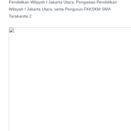
Pendidikan Wilayah I Jakarta Utara, Pengawas Pendidikan
Wilayah I Jakarta Utara, serta Pengurus FKKSKM SMA
Tarakanita 2